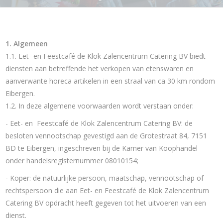
1. Algemeen
1.1. Eet- en Feestcafé de Klok Zalencentrum Catering BV biedt
diensten aan betreffende het verkopen van etenswaren en
aanverwante horeca artikelen in een straal van ca 30 km rondom
Eibergen.
1.2. In deze algemene voorwaarden wordt verstaan onder:
- Eet- en Feestcafé de Klok Zalencentrum Catering BV: de
besloten vennootschap gevestigd aan de Grotestraat 84, 7151
BD te Eibergen, ingeschreven bij de Kamer van Koophandel
onder handelsregisternummer 08010154;
- Koper: de natuurlijke persoon, maatschap, vennootschap of
rechtspersoon die aan Eet- en Feestcafé de Klok Zalencentrum
Catering BV opdracht heeft gegeven tot het uitvoeren van een
dienst.